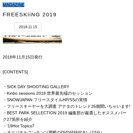
MAGAZINE
FREESKiiNG 2019
2018.11.15
2018年11月15日発行
[CONTENTS]
・SICK DAY SHOOTING GALLERY
・Kinbo sessions 2018 世界最先端のセッション
・SNOWJAPAN フリースタイルHP/SSの実情
・フリースキーヤーを大調査 アナタのトレンド26個聞いちゃいます!
・BEST PARK SELLECTION 2019 編集部が厳選したオススメパー
ク27箇所を紹介
・’19Hot Topics7
・オリジナルコンテンツ満載のDVD付録付き!（74分）