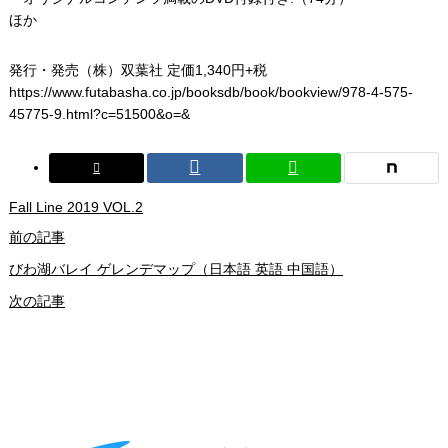
ほか
発行・発売（株）双葉社 定価1,340円+税
https://www.futabasha.co.jp/booksdb/book/bookview/978-4-575-
45775-9.html?c=51500&o=&
Fall Line 2019 VOL.2
前の記事
びわ湖バレイ ゲレンデマップ（日本語 英語 中国語）
次の記事