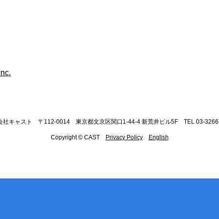
社キャスト 〒112-0014 東京都文京区関口1-44-4 新荒井ビル5F TEL 03-3266-
Copyright © CAST
Privacy Policy
English