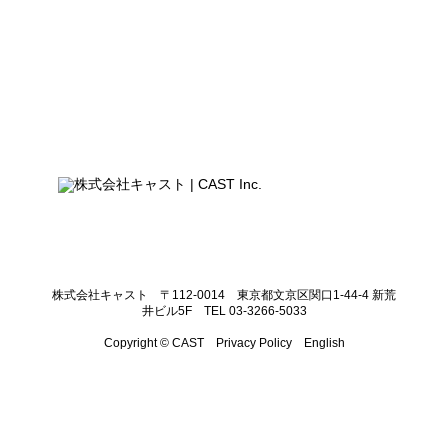
株式会社キャスト 〒112-0014 東京都文京区関口1-44-4 新荒
井ビル5F TEL 03-3266-5033
Copyright © CAST
Privacy Policy
English