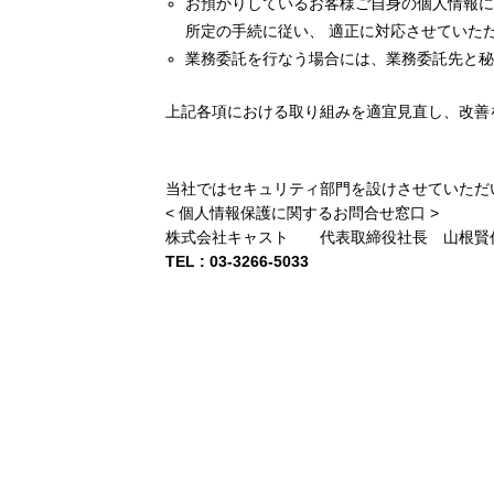
お預かりしているお客様ご自身の個人情報に
所定の手続に従い、 適正に対応させていた
業務委託を行なう場合には、業務委託先と秘
上記各項における取り組みを適宜見直し、改善
当社ではセキュリティ部門を設けさせていただ
< 個人情報保護に関するお問合せ窓口 >
株式会社キャスト 代表取締役社長 山根賢
TEL : 03-3266-5033