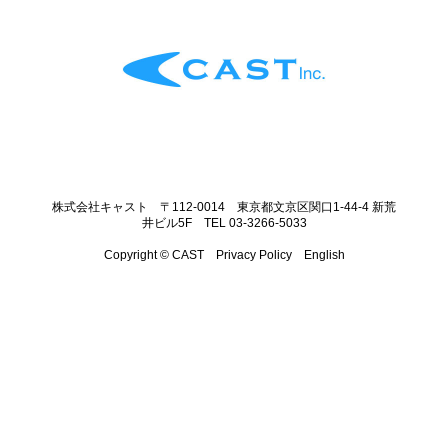
株式会社キャスト 〒112-0014 東京都文京区関口1-44-4 新荒
井ビル5F TEL 03-3266-5033
Copyright © CAST
Privacy Policy
English