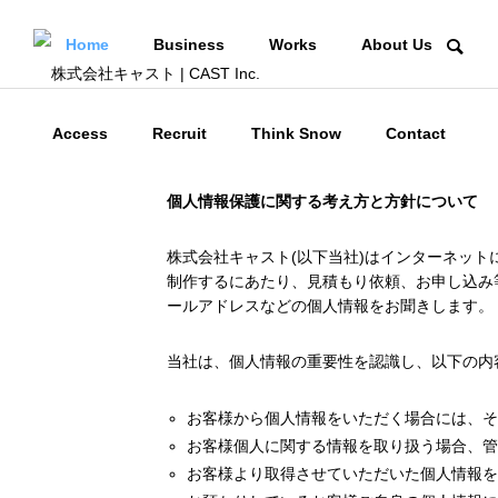
Home
Business
Works
About Us
Access
Recruit
Think Snow
Contact
個人情報保護に関する考え方と方針について
株式会社キャスト(以下当社)はインターネット
制作するにあたり、見積もり依頼、お申し込み
ールアドレスなどの個人情報をお聞きします。
当社は、個人情報の重要性を認識し、以下の内
お客様から個人情報をいただく場合には、そ
お客様個人に関する情報を取り扱う場合、管
お客様より取得させていただいた個人情報を