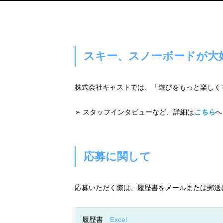
スキー、スノーボードが大
株式会社キャストでは、「遊びをもっと楽しく
➢ スタッフインタビューなど、詳細は
こちら
へ
応募に関して
応募いただく際は、履歴書をメールまたは郵送
履歴書
Excel