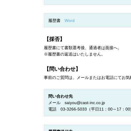
履歴書
Word
【採否】
履歴書にて書類選考後、通過者は面接へ。
※履歴書の返送はいたしません。
【問い合わせ】
事前のご質問は、メールまたはお電話にてお気
問い合わせ先
メール
saiyou@cast-inc.co.jp
電話 03-3266-5033（平日11：00～17：0