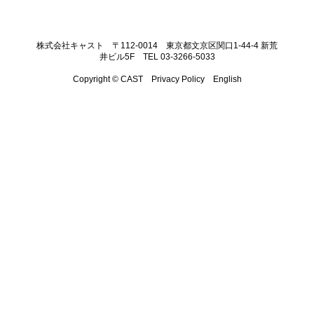
株式会社キャスト 〒112-0014 東京都文京区関口1-44-4 新荒
井ビル5F TEL 03-3266-5033
Copyright © CAST
Privacy Policy
English