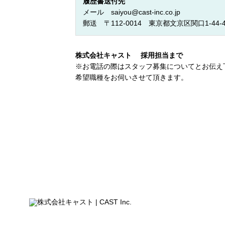
履歴書送付先
メール
saiyou@cast-inc.co.jp
郵送 〒112-0014 東京都文京区関口1-44
株式会社キャスト 採用担当まで
※お電話の際はスタッフ募集についてとお伝え
希望職種をお伺いさせて頂きます。