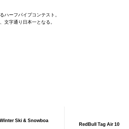
るハーフパイプコンテスト。
、文字通り日本一となる。
 Winter Ski & Snowboa
RedBull Tag Air 10