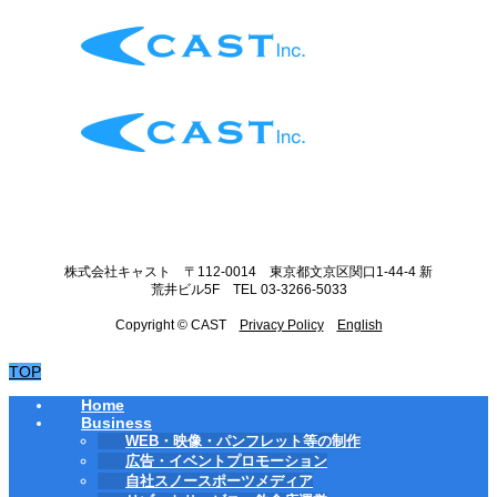
株式会社キャスト 〒112-0014 東京都文京区関口1-44-4 新
荒井ビル5F TEL 03-3266-5033
Copyright © CAST
Privacy Policy
English
TOP
Home
Business
WEB・映像・パンフレット等の制作
広告・イベントプロモーション
自社スノースポーツメディア