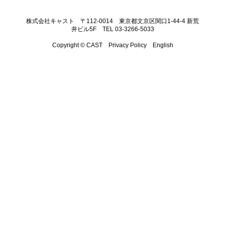
株式会社キャスト 〒112-0014 東京都文京区関口1-44-4 新荒
井ビル5F TEL 03-3266-5033
Copyright © CAST
Privacy Policy
English