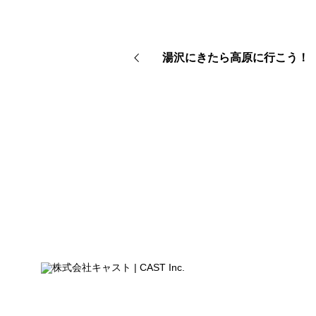
湯沢にきたら高原に行こう！