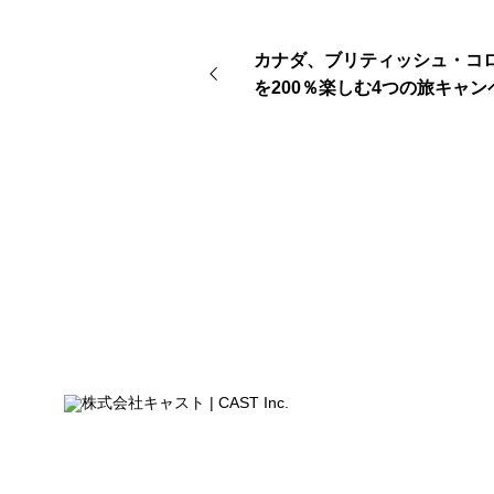
カナダ、ブリティッシュ・コ
を200％楽しむ4つの旅キャン