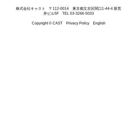
株式会社キャスト 〒112-0014 東京都文京区関口1-44-4 新荒
井ビル5F TEL 03-3266-5033
Copyright © CAST
Privacy Policy
English