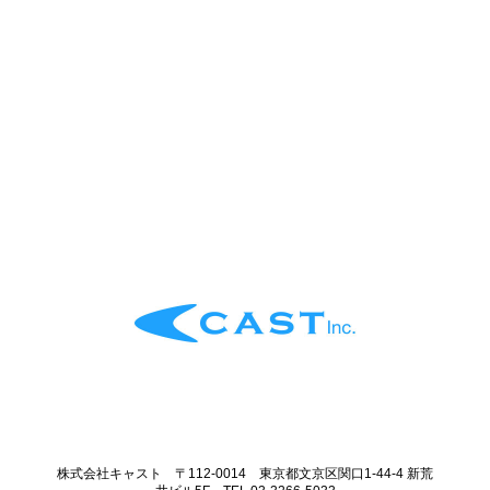
株式会社キャスト 〒112-0014 東京都文京区関口1-44-4 新荒