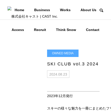
Home
Business
Works
About Us
Access
Recruit
Think Snow
Contact
OWNED MEDIA
SKI CLUB vol.3 2024
2024.08.23
2023年12月発行
スキーの様々な魅力を一冊にまとめたフ