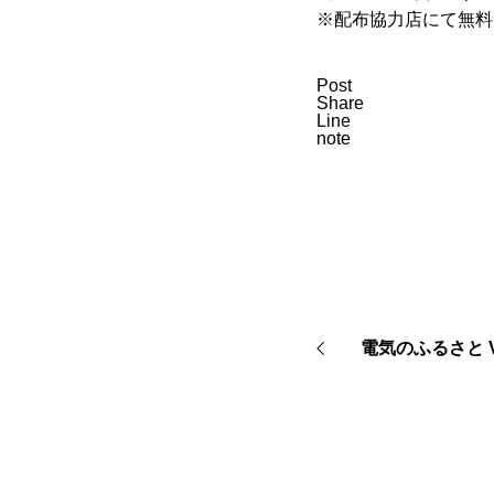
※配布協力店にて無料
Post
Share
Line
note
電気のふるさと Vo