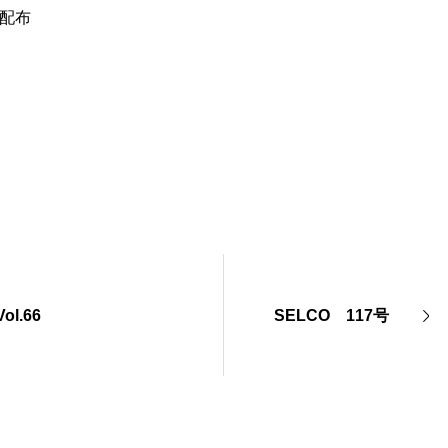
配布
l.66
SELCO 117号