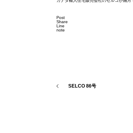
カナダ輸入住宅販売会社のセルコが隔月
Post
Share
Line
note
SELCO 86号