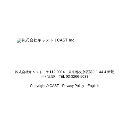
株式会社キャスト 〒112-0014 東京都文京区関口1-44-4 新荒
井ビル5F TEL 03-3266-5033
Copyright © CAST
Privacy Policy
English