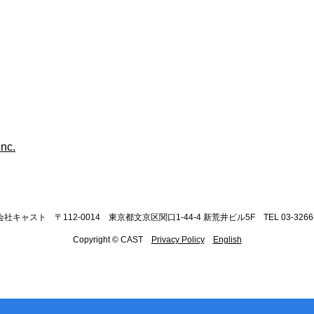
社キャスト 〒112-0014 東京都文京区関口1-44-4 新荒井ビル5F TEL 03-3266-
Copyright © CAST
Privacy Policy
English