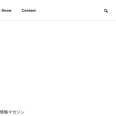
k Snow
Contact
情報マガジン