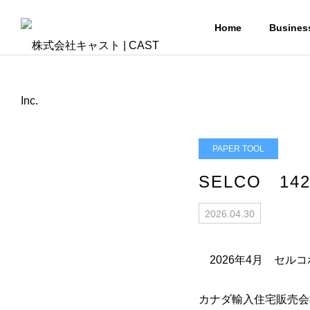
Home
Busines
PAPER TOOL
SELCO 14
2026.04.30
2026年4月 セル
カナダ輸入住宅販売会