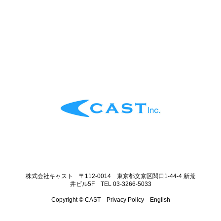
株式会社キャスト 〒112-0014 東京都文京区関口1-44-4 新荒
井ビル5F TEL 03-3266-5033
Copyright © CAST
Privacy Policy
English