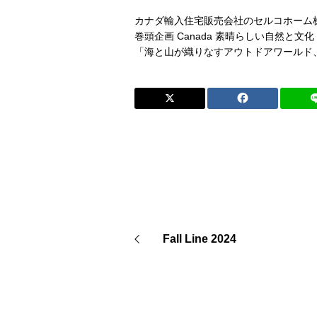
カナダ輸入住宅販売会社のセルコホーム
巻頭企画 Canada 素晴らしい自然と文化
「海と山が織りなすアウトドアワールド
Fall Line 2024