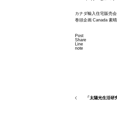
カナダ輸入住宅販売会
巻頭企画 Canada
Post
Share
Line
note
「太陽光生活研