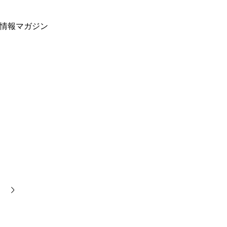
情報マガジン