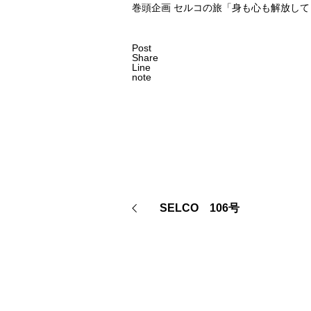
巻頭企画 セルコの旅「身も心も解放し
Post
Share
Line
note
SELCO 106号