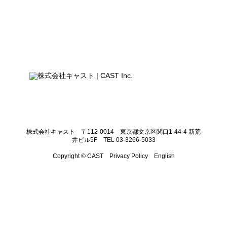
株式会社キャスト 〒112-0014 東京都文京区関口1-44-4 新荒
井ビル5F TEL 03-3266-5033
Copyright © CAST
Privacy Policy
English