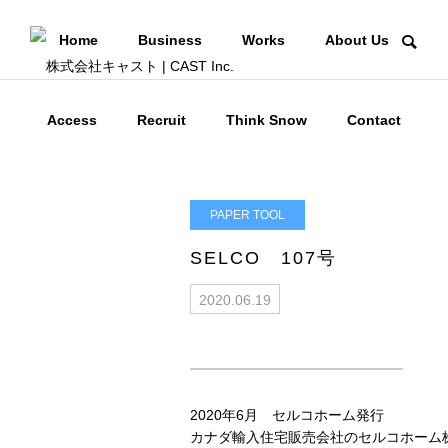
Home
Business
Works
About Us
Access
Recruit
Think Snow
Contact
PAPER TOOL
SELCO 107号
2020.06.19
2020年6月 セルコホーム発行
カナダ輸入住宅販売会社のセルコホーム