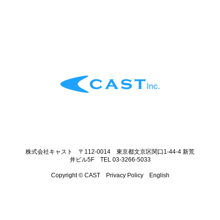
株式会社キャスト 〒112-0014 東京都文京区関口1-44-4 新荒
井ビル5F TEL 03-3266-5033
Copyright © CAST
Privacy Policy
English