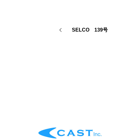
SELCO 139号