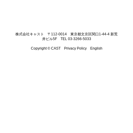
株式会社キャスト 〒112-0014 東京都文京区関口1-44-4 新荒
井ビル5F TEL 03-3266-5033
Copyright © CAST
Privacy Policy
English