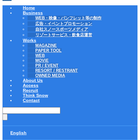
Home
Business
WEB・映像・パンフレット等の制作
広告・イベントプロモーション
自社スノースポーツメディア
リゾートサービス・飲食店運営
Works
MAGAZINE
PAPER TOOL
WEB
MOVIE
PR / EVENT
RESORT / RESTRANT
OWNED MEDIA
About Us
Access
Recruit
Think Snow
Contact
English