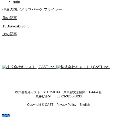
note
伊豆の国パノラマパーク フライヤー
前の記事
19Bravoski vol.3
次の記事
株式会社キャスト 〒112-0014 東京都文京区関口1-44-4 新
荒井ビル5F TEL 03-3266-5033
Copyright © CAST
Privacy Policy
English
TOP