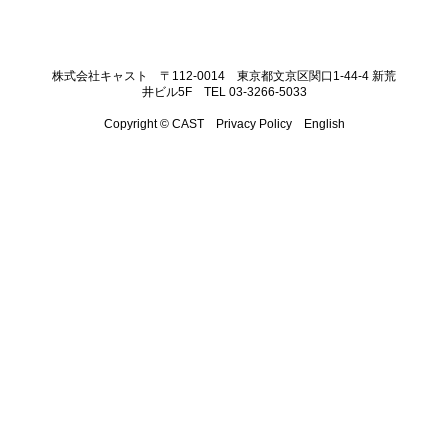
株式会社キャスト 〒112-0014 東京都文京区関口1-44-4 新荒
井ビル5F TEL 03-3266-5033
Copyright © CAST
Privacy Policy
English