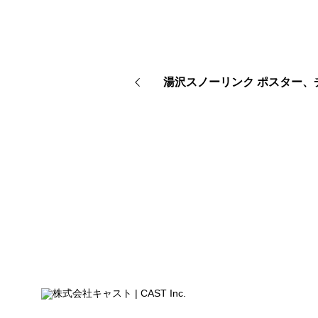
湯沢スノーリンク ポスター、