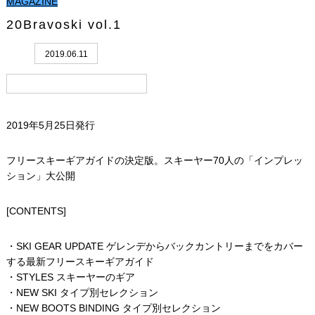
MAGAZINE
20Bravoski vol.1
2019.06.11
2019年5月25日発行
フリースキーギアガイドの決定版。スキーヤー70人の「インプレッ
ション」大公開
[CONTENTS]
・SKI GEAR UPDATE ゲレンデからバックカントリーまでをカバー
する最新フリースキーギアガイド
・STYLES スキーヤーのギア
・NEW SKI タイプ別セレクション
・NEW BOOTS BINDING タイプ別セレクション