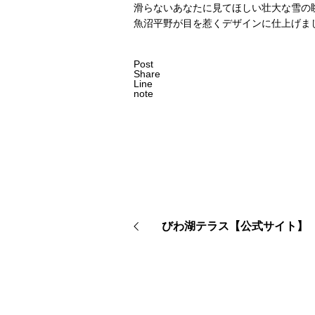
滑らないあなたに見てほしい壮大な雪の
魚沼平野が目を惹くデザインに仕上げま
Post
Share
Line
note
びわ湖テラス【公式サイト】