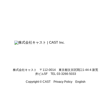
株式会社キャスト 〒112-0014 東京都文京区関口1-44-4 新荒
井ビル5F TEL 03-3266-5033
Copyright © CAST
Privacy Policy
English