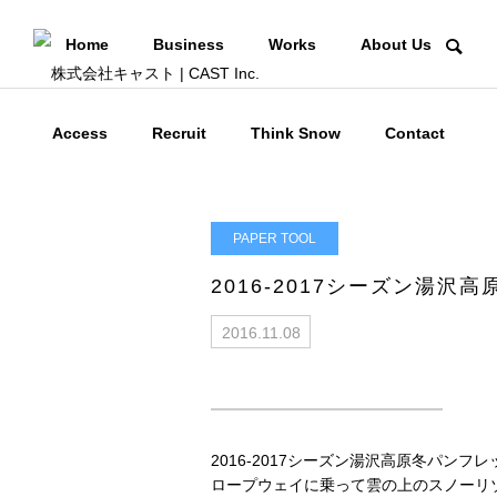
Home
Business
Works
About Us
Access
Recruit
Think Snow
Contact
PAPER TOOL
2016-2017シーズン湯沢
2016.11.08
2016-2017シーズン湯沢高原冬パンフレ
ロープウェイに乗って雲の上のスノーリ