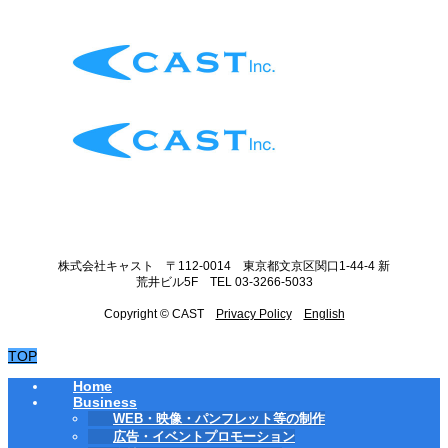
株式会社キャスト 〒112-0014 東京都文京区関口1-44-4 新
荒井ビル5F TEL 03-3266-5033
Copyright © CAST
Privacy Policy
English
TOP
Home
Business
WEB・映像・パンフレット等の制作
広告・イベントプロモーション