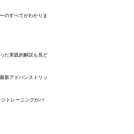
ーのすべてがわかりま
った実践的解説も見ど
最新アドバンストリッ
ージトレーニングがバ