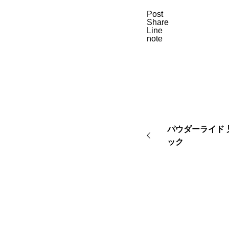
Post
Share
Line
note
パウダーライド 
ック