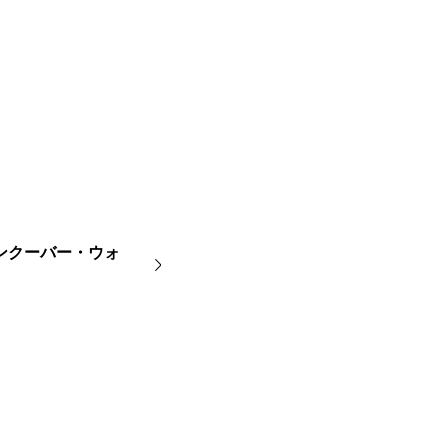
ng バンクーバー・ウォ