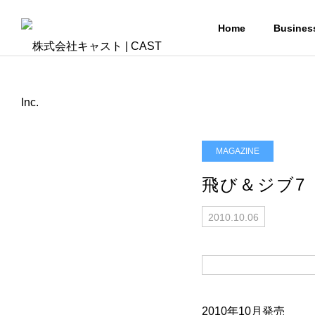
Home
Busines
MAGAZINE
飛び＆ジブ7
2010.10.06
2010年10月発売