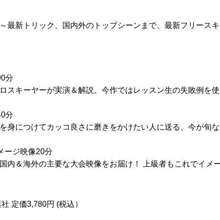
～最新トリック、国内外のトップシーンまで、最新フリースキ
0分
ロスキーヤーが実演＆解説。今作ではレッスン生の失敗例を使
0分
を身につけてカッコ良さに磨きをかけたい人に送る、今が旬な
メージ映像20分
国内＆海外の主要な大会映像をお届け！ 上級者もこれでイメ
 定価3,780円 (税込）