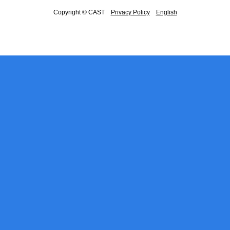
Copyright © CAST
Privacy Policy
English