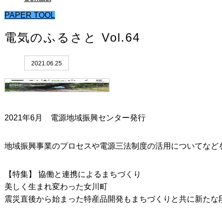
PAPER TOOL
電気のふるさと Vol.64
2021.06.25
2021年6月 電源地域振興センター発行
地域振興事業のプロセスや電源三法制度の活用についてなど
【特集】 協働と連携によるまちづくり
美しく生まれ変わった女川町
震災直後から始まった特産品開発もまちづくりと共に新たな