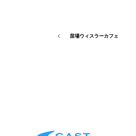
苗場ウィスラーカフェ