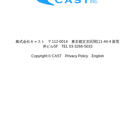
株式会社キャスト 〒112-0014 東京都文京区関口1-44-4 新荒
井ビル5F TEL 03-3266-5033
Copyright © CAST
Privacy Policy
English