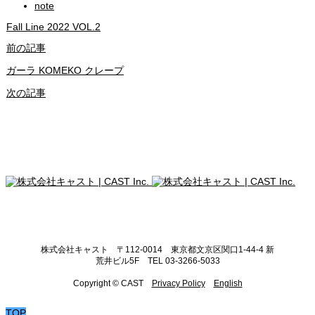
note
Fall Line 2022 VOL.2
前の記事
ガーラ KOMEKO クレープ
次の記事
株式会社キャスト 〒112-0014 東京都文京区関口1-44-4 新
荒井ビル5F TEL 03-3266-5033
Copyright © CAST
Privacy Policy
English
TOP