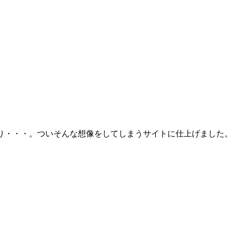
り・・・。ついそんな想像をしてしまうサイトに仕上げました