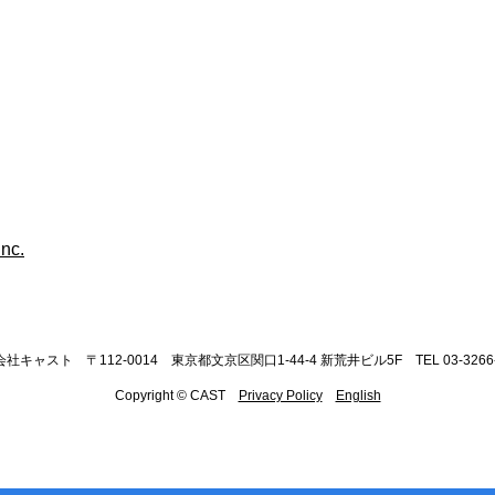
社キャスト 〒112-0014 東京都文京区関口1-44-4 新荒井ビル5F TEL 03-3266-
Copyright © CAST
Privacy Policy
English