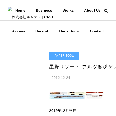
Home
Business
Works
About Us
Access
Recruit
Think Snow
Contact
PAPER TOOL
星野リゾート アルツ磐梯ゲ
2012.12.24
2012年12月発行