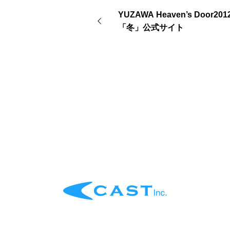
YUZAWA Heaven’s Door2
「冬」公式サイト