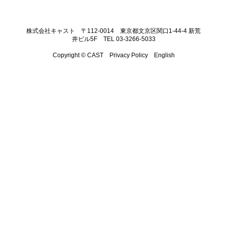
株式会社キャスト 〒112-0014 東京都文京区関口1-44-4 新荒
井ビル5F TEL 03-3266-5033
Copyright © CAST
Privacy Policy
English