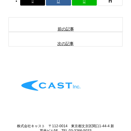
前の記事
次の記事
株式会社キャスト 〒112-0014 東京都文京区関口1-44-4 新
荒井ビル5F TEL 03-3266-5033