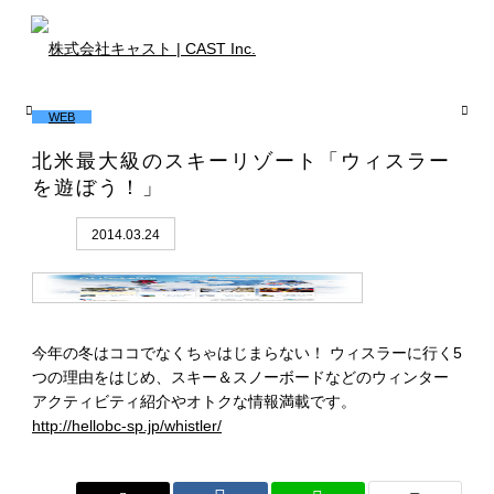
WEB
北米最大級のスキーリゾート「ウィスラー
を遊ぼう！」
2014.03.24
今年の冬はココでなくちゃはじまらない！ ウィスラーに行く5
つの理由をはじめ、スキー＆スノーボードなどのウィンター
アクティビティ紹介やオトクな情報満載です。
http://hellobc-sp.jp/whistler/