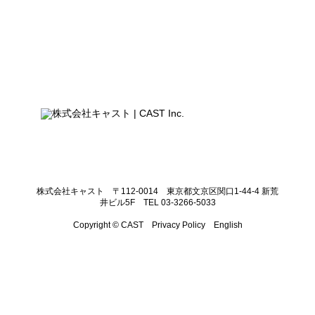
株式会社キャスト 〒112-0014 東京都文京区関口1-44-4 新荒
井ビル5F TEL 03-3266-5033
Copyright © CAST
Privacy Policy
English