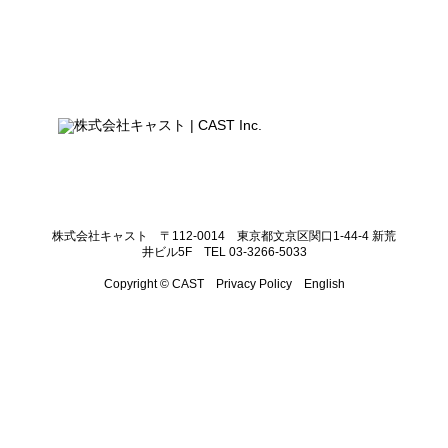
株式会社キャスト 〒112-0014 東京都文京区関口1-44-4 新荒
井ビル5F TEL 03-3266-5033
Copyright © CAST
Privacy Policy
English