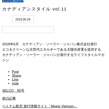
PAPER TOOL
カナディアンスタイル vol.11
2018.06.28
2018年6月 カナディアン・ソーラー・ジャパン株式会社発行
エコ＆クリーンな次世代エネルギーである太陽光発電を提供する、
カナディアン・ソーラー・ジャパンが発行するライフスタイルマガ
ジン
Post
Share
Line
note
SELCO 95号
前の記事
ベトナム航空 旅行情報サイト「Meets Vietnam」