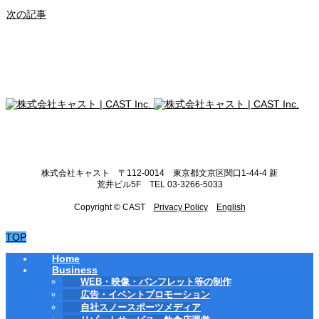
次の記事
株式会社キャスト 〒112-0014 東京都文京区関口1-44-4 新
荒井ビル5F TEL 03-3266-5033
Copyright © CAST
Privacy Policy
English
TOP
Home
Business
WEB・映像・パンフレット等の制作
広告・イベントプロモーション
自社スノースポーツメディア