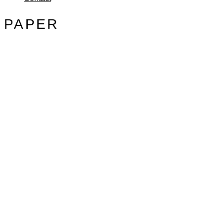
PAPER