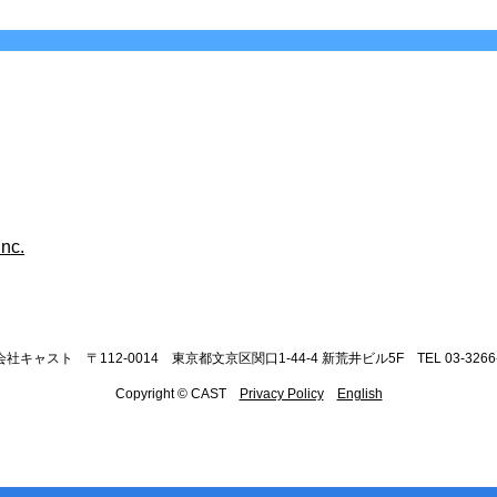
社キャスト 〒112-0014 東京都文京区関口1-44-4 新荒井ビル5F TEL 03-3266-
Copyright © CAST
Privacy Policy
English