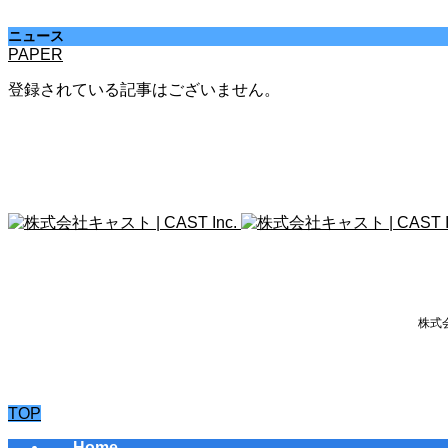
ニュース
PAPER
登録されている記事はございません。
株式会
TOP
Home