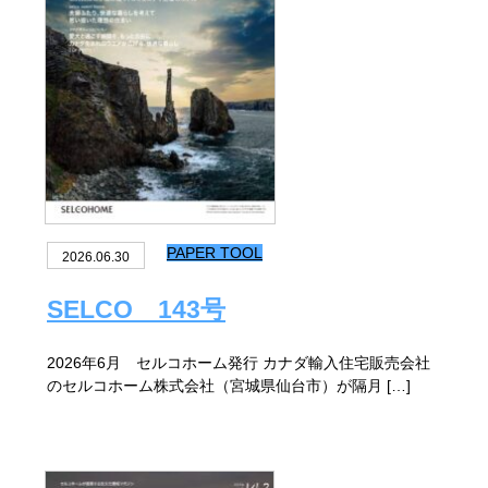
PAPER TOOL
2026.06.30
SELCO 143号
2026年6月 セルコホーム発行 カナダ輸入住宅販売会社
のセルコホーム株式会社（宮城県仙台市）が隔月 […]