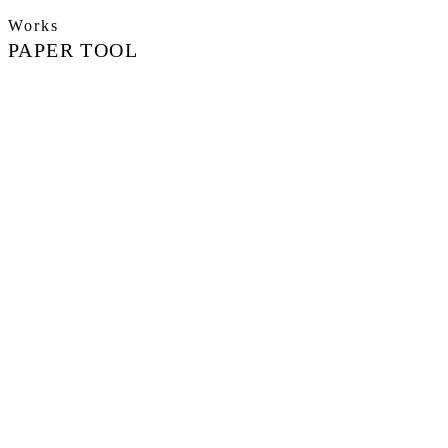
Works
PAPER TOOL