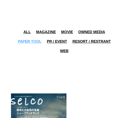
ALL
MAGAZINE
MOVIE
OWNED MEDIA
PAPER TOOL
PR / EVENT
RESORT / RESTRANT
WEB