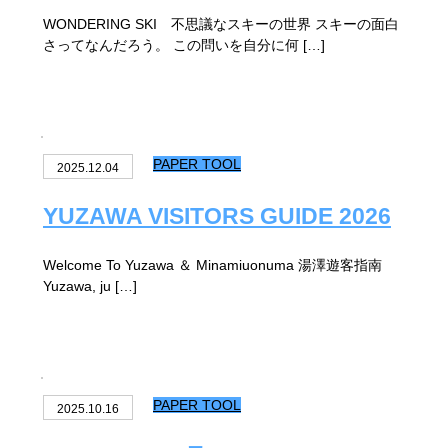
WONDERING SKI 不思議なスキーの世界 スキーの面白
さってなんだろう。 この問いを自分に何 […]
PAPER TOOL
2025.12.04
YUZAWA VISITORS GUIDE 2026
Welcome To Yuzawa ＆ Minamiuonuma 湯澤遊客指南
Yuzawa, ju […]
PAPER TOOL
2025.10.16