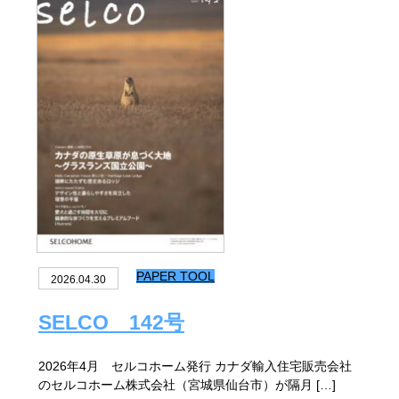
PAPER TOOL
2026.04.30
SELCO 142号
2026年4月 セルコホーム発行 カナダ輸入住宅販売会社
のセルコホーム株式会社（宮城県仙台市）が隔月 […]