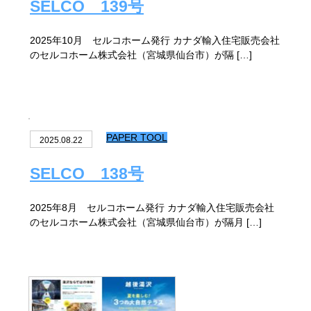
SELCO 139号
2025年10月 セルコホーム発行 カナダ輸入住宅販売会社
のセルコホーム株式会社（宮城県仙台市）が隔 […]
PAPER TOOL
2025.08.22
SELCO 138号
2025年8月 セルコホーム発行 カナダ輸入住宅販売会社
のセルコホーム株式会社（宮城県仙台市）が隔月 […]