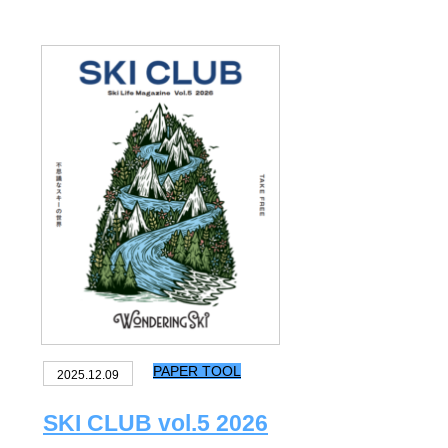
PAPER TOOL
2025.12.09
SKI CLUB vol.5 2026