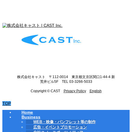
株式会社キャスト 〒112-0014 東京都文京区関口1-44-4 新
荒井ビル5F TEL 03-3266-5033
Copyright © CAST
Privacy Policy
English
TOP
Home
Business
WEB・映像・パンフレット等の制作
広告・イベントプロモーション