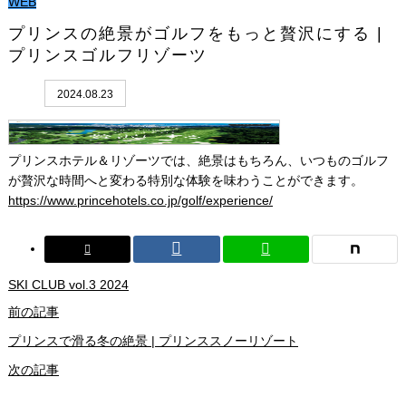
WEB
プリンスの絶景がゴルフをもっと贅沢にする |
プリンスゴルフリゾーツ
2024.08.23
プリンスホテル＆リゾーツでは、絶景はもちろん、いつものゴルフ
が贅沢な時間へと変わる特別な体験を味わうことができます。
https://www.princehotels.co.jp/golf/experience/
SKI CLUB vol.3 2024
前の記事
プリンスで滑る冬の絶景 | プリンススノーリゾート
次の記事